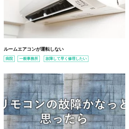
ルームエアコンが運転しない
病院
⼀般事務所
故障して早く修理したい