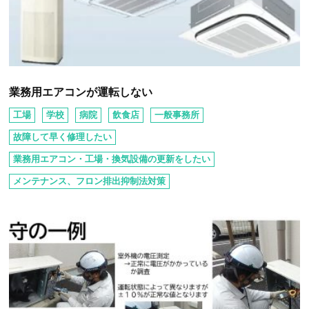
業務用エアコンが運転しない
工場
学校
病院
飲⾷店
⼀般事務所
故障して早く修理したい
業務⽤エアコン・⼯場・換気設備の更新をしたい
メンテナンス、フロン排出抑制法対策