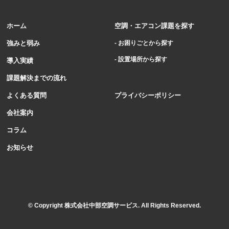
ホーム
空調・エアコン課題を探す
強みと弱み
- お困りごとから探す
- 設置場所から探す
導⼊実績
課題解決までの流れ
よくある質問
プライバシーポリシー
会社案内
コラム
お知らせ
© Copyright 株式会社中部空調サービス. All Rights Reserved.