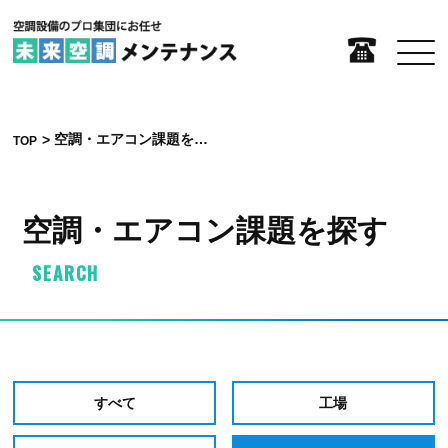
空調・エアコン課題を探す
TOP
空調・エアコン課題を探す
SEARCH
すべて
工場